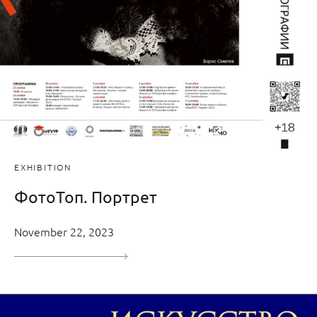
EXHIBITION
ФотоТоп. Портрет
November 22, 2023