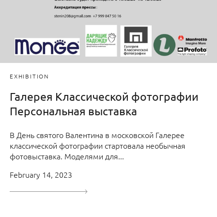
EXHIBITION
Галерея Классической фотографии
Персональная выставка
В День святого Валентина в московской Галерее
классической фотографии стартовала необычная
фотовыставка. Моделями для...
February 14, 2023