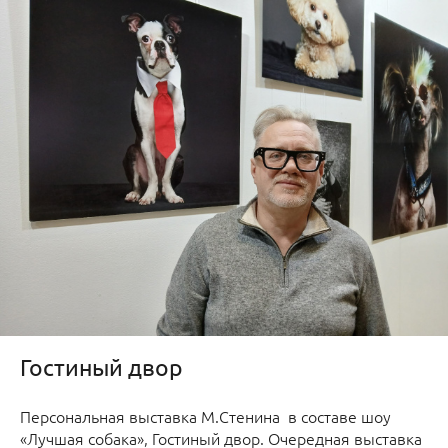
Гостиный двор
Персональная выставка М.Стенина в составе шоу
«Лучшая собака», Гостиный двор. Очередная выставка