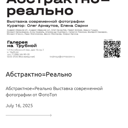
Абстрактно=Реально
Абстрактное=Реально Выставка современной
фотографии от ФотоТоп
July 16, 2025