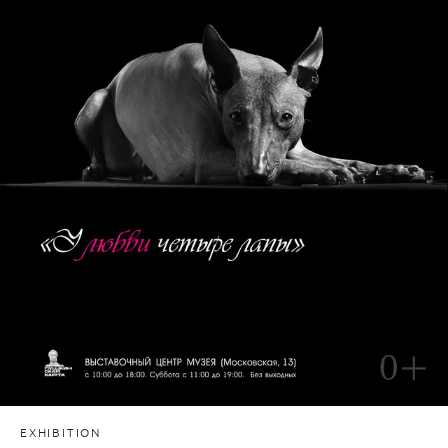
EXHIBITION