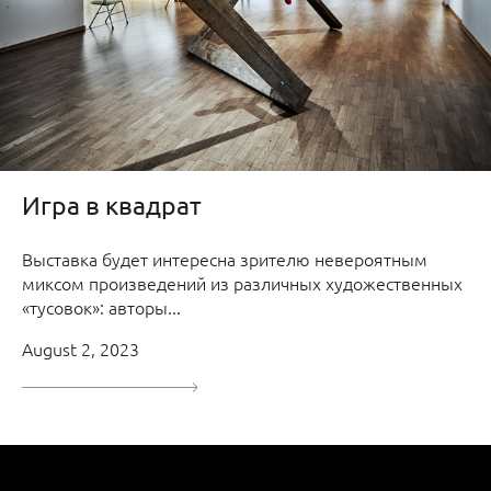
Игра в квадрат
Выставка будет интересна зрителю невероятным
миксом произведений из различных художественных
«тусовок»: авторы...
August 2, 2023