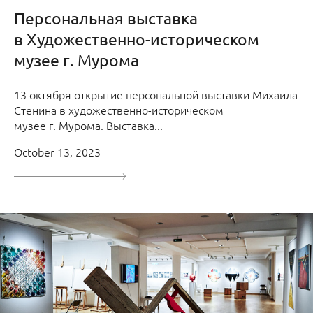
Персональная выставка
в Художественно-историческом
музее г. Мурома
13 октября открытие персональной выставки Михаила
Стенина в художественно-историческом
музее г. Мурома. Выставка...
October 13, 2023