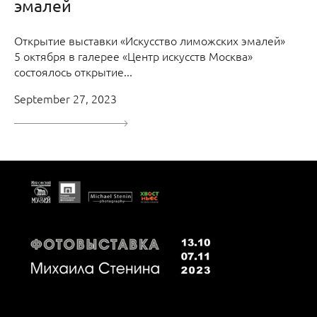
эмалей
Открытие выставки «Искусство лиможских эмалей»
5 октября в галерее «Центр искусств Москва»
состоялось открытие...
September 27, 2023