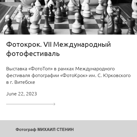
Фотокрок. VII Международный
фотофестиваль
Выставка «ФотоТоп» в рамках Международного
фестиваля фотографии «ФотоКрок» им. С. Юрковского
в г. Витебске
June 22, 2023