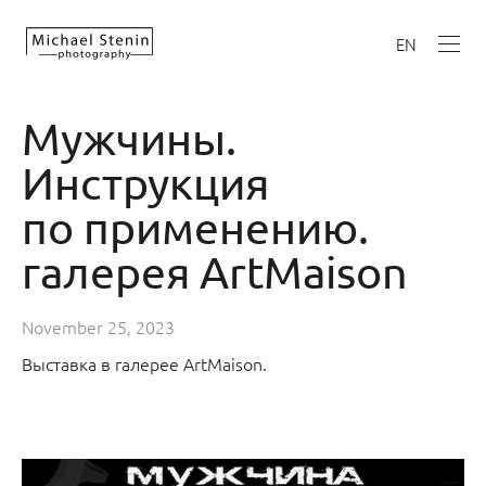
EN
Мужчины.
Инструкция
по применению.
галерея ArtMaison
November 25, 2023
Выставка в галерее ArtMaison.