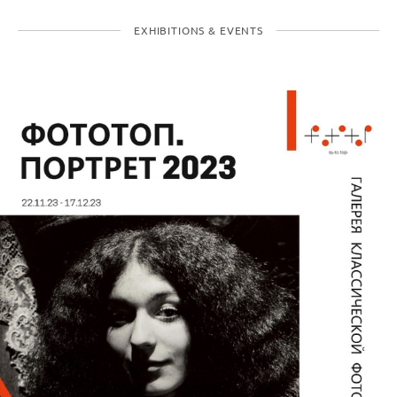
EXHIBITIONS & EVENTS