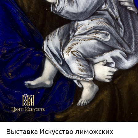
Выставка Искусство лиможских