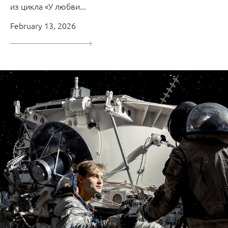
из цикла «У любви...
February 13, 2026