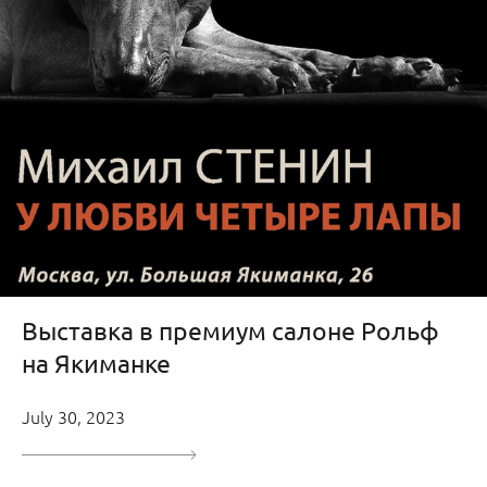
Выставка в премиум салоне Рольф
на Якиманке
July 30, 2023