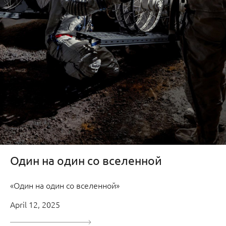
Один на один со вселенной
«Один на один со вселенной»
April 12, 2025