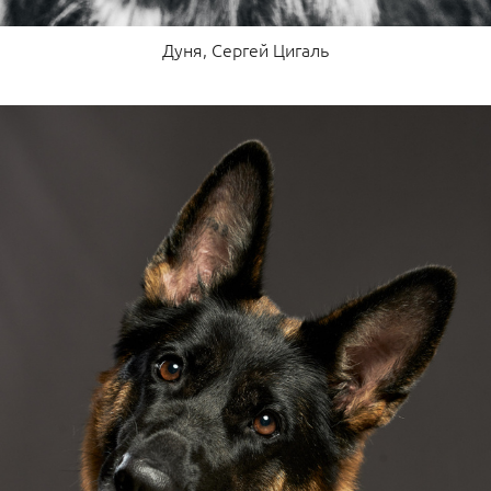
Дуня, Сергей Цигаль