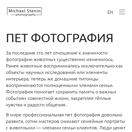
EN
ПЕТ ФОТОГРАФИЯ
За последние сто лет отношение к значимости
фотографии животных существенно изменилось.
Ранее животные воспринимались исключительно как
объекты научных исследований или элементы
интерьера, теперь же домашние питомцы
воспринимаются полноценными членами семьи.
Фотография помогает сохранить память о важных
событиях совместной жизни, закрепляя тёплые
чувства и радости общения.
В мире профессиональная пет фотография довольно
развита, сотни мастеров снимают семейные портреты
с животными — членами семьи клиентов. Люди ценят