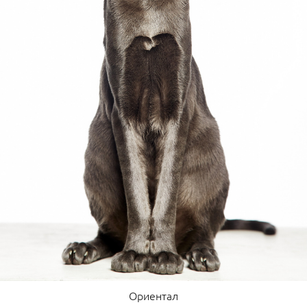
Ориентал