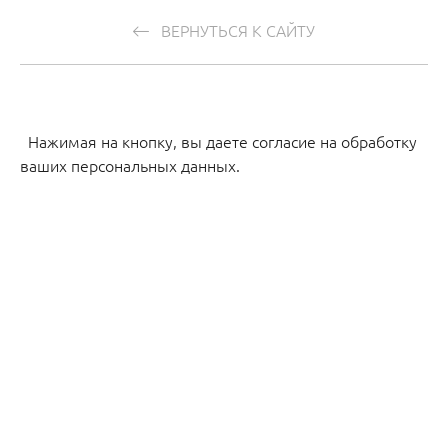
ВЕРНУТЬСЯ К САЙТУ
Нажимая на кнопку, вы даете согласие на обработку
ваших персональных данных.