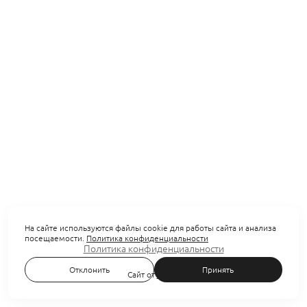
На сайте используются файлы cookie для работы сайта и анализа
посещаемости.
Политика конфиденциальности
Политика конфиденциальности
Отклонить
Принять
Сайт от
wfolio