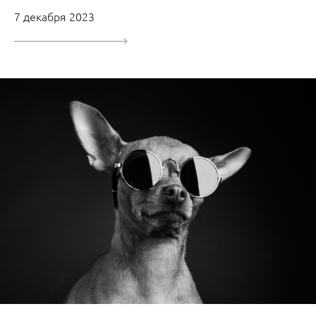
7 декабря 2023