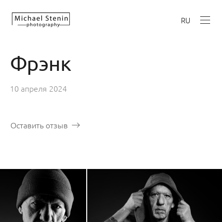
RU
Фрэнк
10 апреля 2024
Оставить отзыв