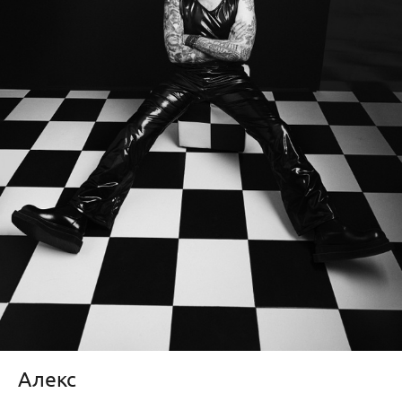
Алекс