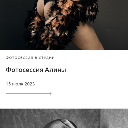
ФОТОСЕССИЯ В СТУДИИ
Фотосессия Алины
15 июля 2023