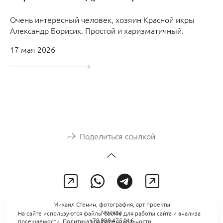
Очень интересный человек, хозяин Красной икры
Александр Борисик. Простой и харизматичный.
17 мая 2026
Поделиться ссылкой
Михаил Стенин, фотография, арт проекты
Москва
На сайте используются файлы cookie для работы сайта и анализа
+79 998 475 016
посещаемости.
Политика конфиденциальности