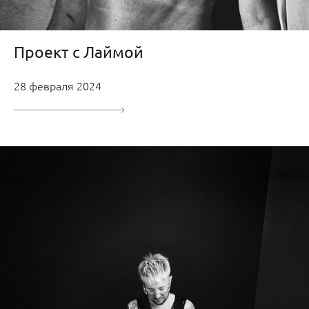
Проект с Лаймой
28 февраля 2024