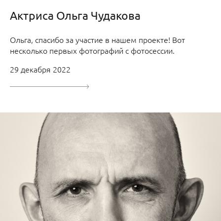
Актриса Ольга Чудакова
Ольга, спасибо за участие в нашем проекте! Вот
несколько первых фотографий с фотосессии.
29 декабря 2022