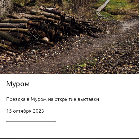
Муром
Поездка в Муром на открытие выставки
15 октября 2023