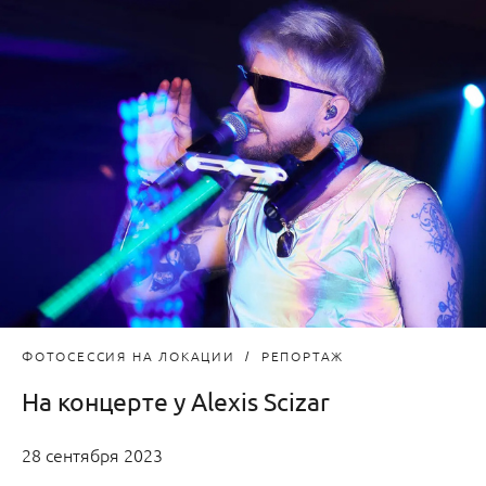
ФОТОСЕССИЯ НА ЛОКАЦИИ
РЕПОРТАЖ
На концерте у Alexis Scizar
28 сентября 2023