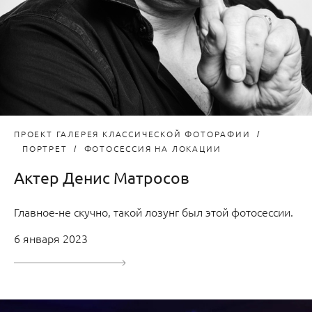
ПРОЕКТ ГАЛЕРЕЯ КЛАССИЧЕСКОЙ ФОТОРАФИИ
ПОРТРЕТ
ФОТОСЕССИЯ НА ЛОКАЦИИ
Актер Денис Матросов
Главное-не скучно, такой лозунг был этой фотосессии.
6 января 2023