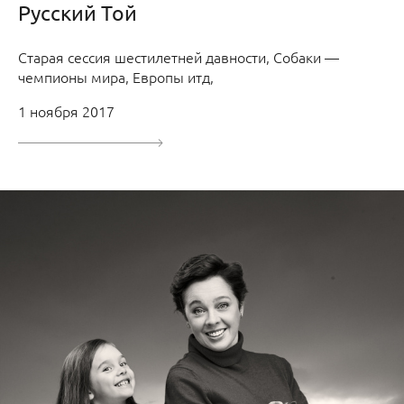
Русский Той
Старая сессия шестилетней давности, Собаки —
чемпионы мира, Европы итд,
1 ноября 2017