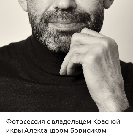
Фотосессия с владельцем Красной
икры Александром Борисиком