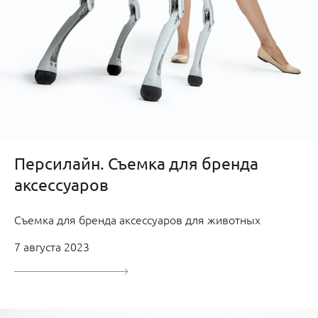
Персилайн. Съемка для бренда
аксессуаров
Съемка для бренда аксессуаров для животных
7 августа 2023