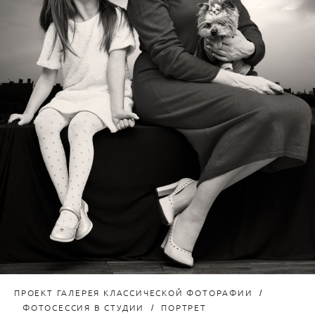
ПРОЕКТ ГАЛЕРЕЯ КЛАССИЧЕСКОЙ ФОТОРАФИИ
ФОТОСЕССИЯ В СТУДИИ
ПОРТРЕТ