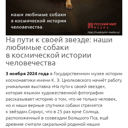
На пути к своей звезде: наши
любимые собаки
в космической истории
человечества
в Государственном музее истории
3 ноября 2024 года
космонавтики имени К. Э. Циолковского начнёт работу
уникальная выставка «На пути к своей звезде»,
которая языком художественной фотографии
рассказывает историю о том, что не только человек,
но и наши верные спутники собаки стремятся
к звёздам.Сириус, что в 25 раз ярче Солнца,
расположенный в созвездии Большого Пса, ещё
древние считали сакральной родиной наших