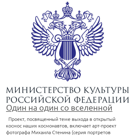
Один на один со вселенной
Проект, посвященный теме выхода в открытый
космос наших космонавтов, включает арт-проект
фотографа Михаила Стенина (серия портретов