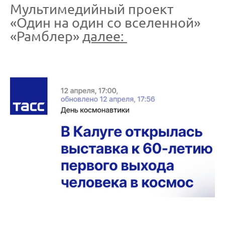
Мультимедийный проект
«Один на один со вселенной»
«Рамблер»
далее: