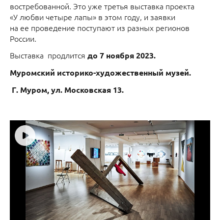
востребованной. Это уже третья выставка проекта
«У любви четыре лапы» в этом году, и заявки
на ее проведение поступают из разных регионов
России.
Выставка продлится
до 7 ноября 2023.
Муромский историко-художественный музей.
Г. Муром, ул. Московская 13.