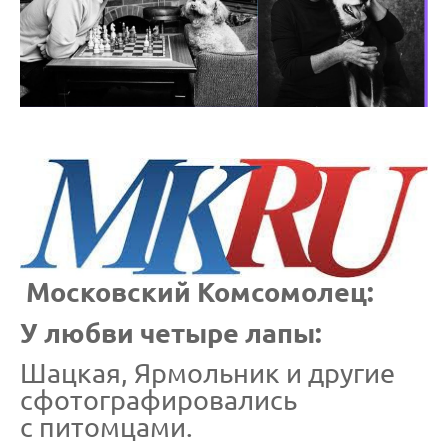
Московский Комсомолец:
У любви четыре лапы:
Шацкая, Ярмольник и другие
сфотографировались
с питомцами.