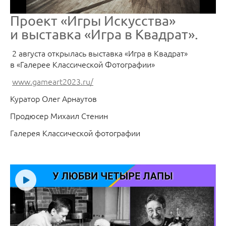
Проект «Игры Искусства»
и выставка «Игра в Квадрат».
2 августа открылась выставка «Игра в Квадрат»
в «Галерее Классической Фотографии»
www.gameart2023.ru/
Куратор Олег Арнаутов
Продюсер Михаил Стенин
Галерея Классической фотографии