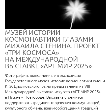
МУЗЕЙ ИСТОРИИ
КОСМОНАВТИКИ ГЛАЗАМИ
МИХАИЛА СТЕНИНА. ПРОЕКТ
«ТРИ КОСМОСА»
НА МЕЖДУНАРОДНОЙ
ВЫСТАВКЕ «АРТ МИР 2025»
Фотографии, выполненные в экспозиции
Государственного музея истории космонавтики имени
К. Э. Циолковского, были представлены на VIII
Международной выставке искусств «АРТ МИР 2025»
в Нижнем Новгороде. Выставка стремится
поддерживать традиции творческих коммуникаций,
культурного обмена, взаимообогащения традиций