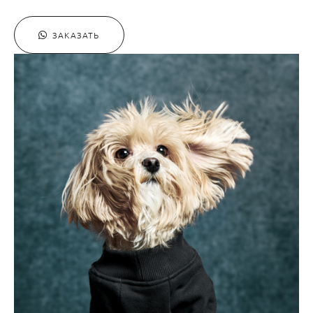
ЗАКАЗАТЬ