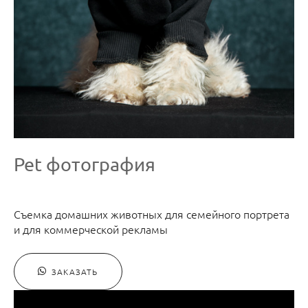
Pet фотография
Съемка домашних животных для семейного портрета
и для коммерческой рекламы
ЗАКАЗАТЬ