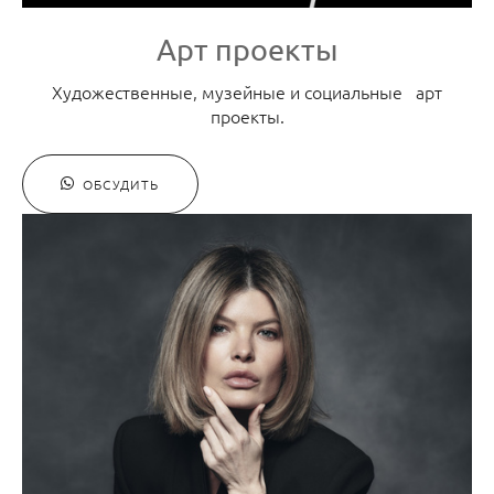
Арт проекты
Художественные, музейные и социальные арт
проекты.
ОБСУДИТЬ