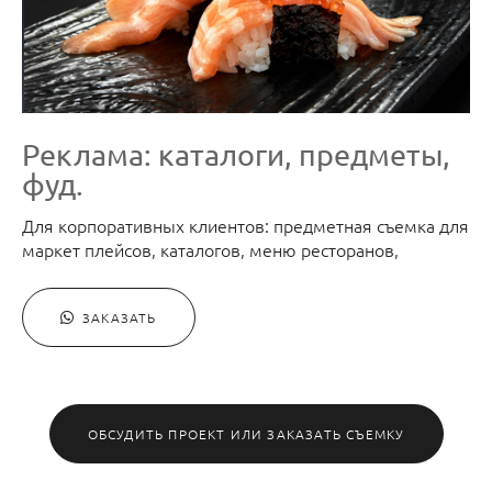
Реклама: каталоги, предметы,
фуд.
Для корпоративных клиентов: предметная съемка для
маркет плейсов, каталогов, меню ресторанов,
ЗАКАЗАТЬ
ОБСУДИТЬ ПРОЕКТ ИЛИ ЗАКАЗАТЬ СЪЕМКУ