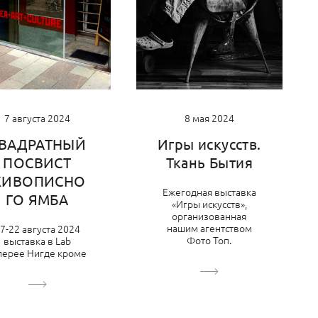
8 мая 2024
7 августа 2024
Игры искусств.
ВАДРАТНЫЙ
Ткань Бытия
ПОСВИСТ
ИВОПИСНО
Ежегодная выставка
ГО ЯМБА
«Игры искусств»,
организованная
нашим агентством
7-22 августа 2024
Фото Топ.
выставка в Lab
лерее Нигде кроме