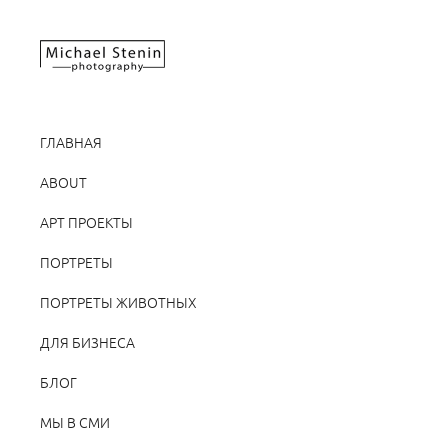
ГЛАВНАЯ
ABOUT
АРТ ПРОЕКТЫ
ПОРТРЕТЫ
ПОРТРЕТЫ ЖИВОТНЫХ
ДЛЯ БИЗНЕСА
БЛОГ
МЫ В СМИ