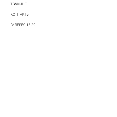
ТВ&КИНО
КОНТАКТЫ
ГАЛЕРЕЯ 13.20