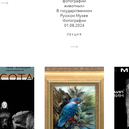
фотографии
животных»
В государственном
Русском Музее
Фотографии
01.08.2024
ЛЕКЦИЯ