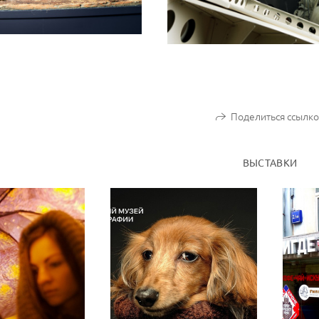
Поделиться ссылк
ВЫСТАВКИ