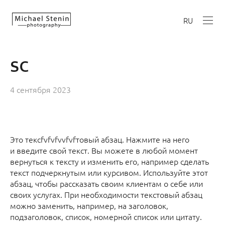
RU
sc
4 сентября 2023
Это тексfvfvfvvfvfтовый абзац. Нажмите на него
и введите свой текст. Вы можете в любой момент
вернуться к тексту и изменить его, например сделать
текст подчеркнутым или курсивом. Используйте этот
абзац, чтобы рассказать своим клиентам о себе или
своих услугах. При необходимости текстовый абзац
можно заменить, например, на заголовок,
подзаголовок, список, номерной список или цитату.