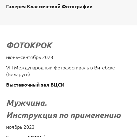
Галерея Классической Фотографии
ФОТОКРОК
июнь–сентябрь 2023
VIII Международный фотофестиваль в Витебске
(Беларусь)
Выставочный зал ВЦСИ
Мужчина.
Инструкция по применению
ноябрь 2023