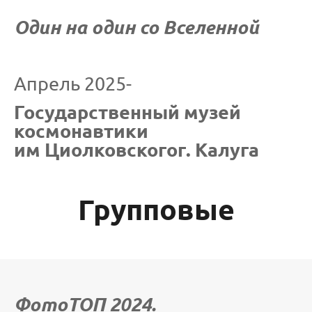
Один на один со Вселенной
Апрель 2025-
Государственный музей
космонавтики
им Циолковскогог. Калуга
Групповые
ФотоТОП 2024.