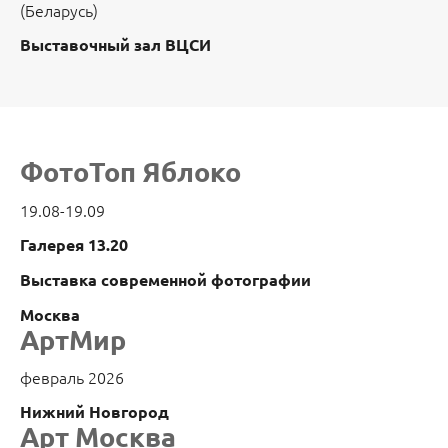
(Беларусь)
Выставочный зал ВЦСИ
ФотоТоп Яблоко
19.08-19.09
Галерея 13.20
Выставка современной фотографии
Москва
АртМир
февраль 2026
Нижний Новгород
Арт Москва