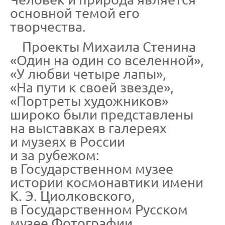
основной темой его
творчества.
Проекты Михаила Стенина
«Один на один со вселенной»,
«У любви четыре лапы»,
«На пути к своей звезде»,
«Портреты художников»
широко были представлены
на выставках в галереях
и музеях в России
и за рубежом:
в Государственном музее
истории космонавтики имени
К. Э. Циолковского,
в Государственном Русском
музее Фотографии,