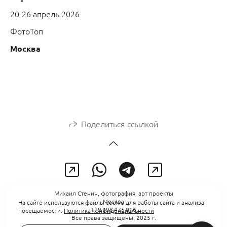
20-26 апрель 2026
ФотоТоп
Москва
Поделиться ссылкой
Михаил Стенин, фотография, арт проекты
Москва
На сайте используются файлы cookie для работы сайта и анализа
+79 998 475 016
посещаемости.
Политика конфиденциальности
Все права защищены. 2025 г.