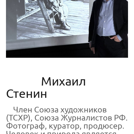
Михаил
Стенин
Член Союза художников
(ТСХР), Союза Журналистов РФ.
Фотограф, куратор, продюсер.
Человек и природа является