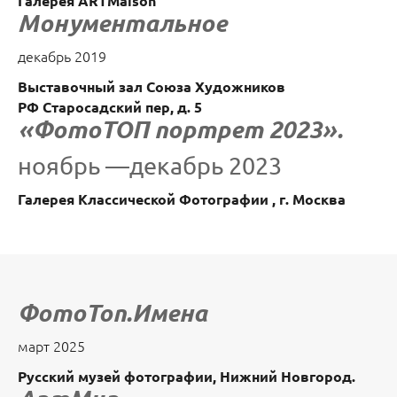
Галерея ARTMaison
Монументальное
декабрь 2019
Выставочный зал Союза Художников
РФ Старосадский пер, д. 5
«ФотоТОП портрет 2023».
ноябрь —декабрь 2023
Галерея Классической Фотографии , г. Москва
ФотоТоп.Имена
март 2025
Русский музей фотографии, Нижний Новгород.