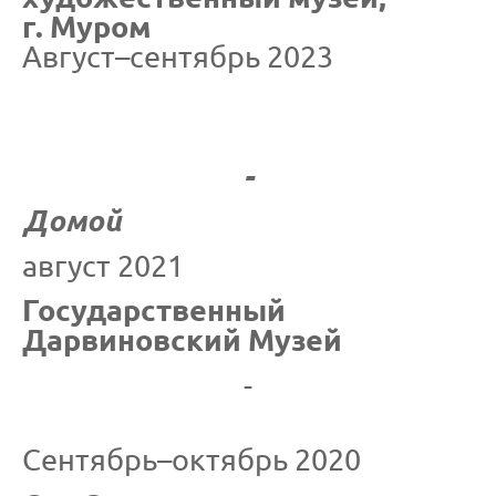
г. Муром
Август–сентябрь 2023
-
Домой
август 2021
Государственный
Дарвиновский Музей
-
Сентябрь–октябрь 2020