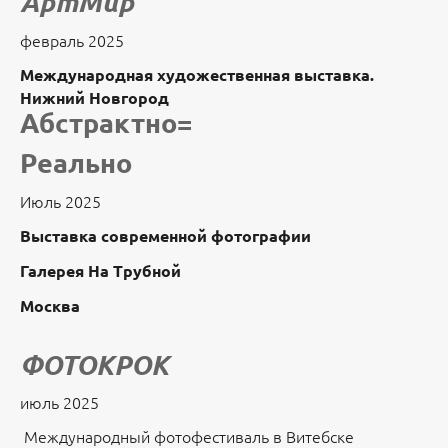
АртМир
февраль 2025
Международная художественная выставка.
Нижний Новгород
Абстрактно=
Реально
Июль 2025
Выставка современной фотографии
Галерея На Трубной
Москва
ФОТОКРОК
июль 2025
Международный фотофестиваль в Витебске