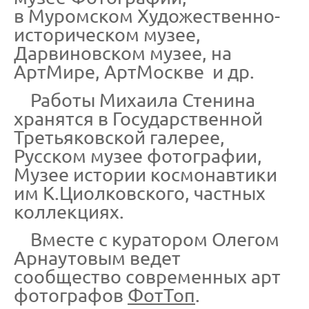
в Муромском Художественно-
историческом музее,
Дарвиновском музее, на
АртМире, АртМоскве и др.
Работы Михаила Стенина
хранятся в Государственной
Третьяковской галерее,
Русском музее фотографии,
Музее истории космонавтики
им К.Циолковского, частных
коллекциях.
Вместе с куратором Олегом
Арнаутовым ведет
сообщество современных арт
фотографов
ФотТоп
.