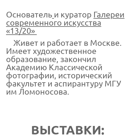
Основатель
и куратор
Галереи
современного искусства
«13/20»
Живет и работает в Москве.
Имеет художественное
образование, закончил
Академию Классической
фотографии, исторический
факультет и аспирантуру МГУ
им Ломоносова.
ВЫСТАВКИ: