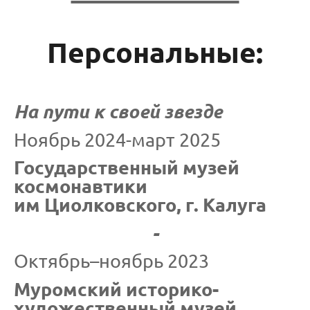
Персональные:
На пути к своей звезде
Ноябрь 2024-март 2025
Государственный музей
космонавтики
им Циолковского, г. Калуга
-
Октябрь–ноябрь 2023
Муромский историко-
художественный музей,