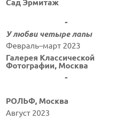
Сад Эрмитаж
-
У любви четыре лапы
Февраль–март 2023
Галерея Классической
Фотографии, Москва
-
РОЛЬФ, Москва
Август 2023