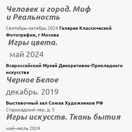
Человек и город. Миф
и Реальность
Сентябрь–октябрь 2024
Галерея Классической
Фотографии, г Москва
Игры цвета.
май 2024
Всероссийский Музей Декоративно-Прикладного
искусства
Черное Белое
декабрь. 2019
Выставочный зал Союза Художников РФ
Старосадский пер, д. 5
Игры искусств. Ткань бытия
май–июль 2024